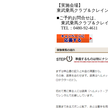
【実施会場】
東武乗馬クラブ＆クレイ
■ご予約お問合せは、
東武乗馬クラブ＆クレ
TEL：0480‐92-4611